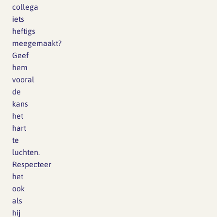
collega
iets
heftigs
meegemaakt?
Geef
hem
vooral
de
kans
het
hart
te
luchten.
Respecteer
het
ook
als
hij