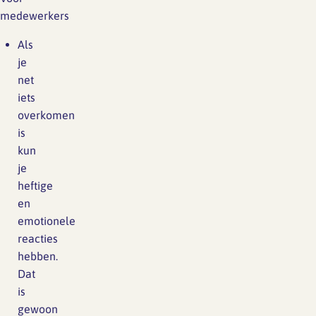
medewerkers
Als
je
net
iets
overkomen
is
kun
je
heftige
en
emotionele
reacties
hebben.
Dat
is
gewoon