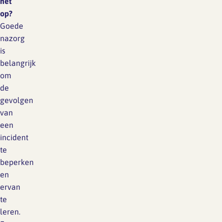
het
op?
Goede
nazorg
is
belangrijk
om
de
gevolgen
van
een
incident
te
beperken
en
ervan
te
leren.