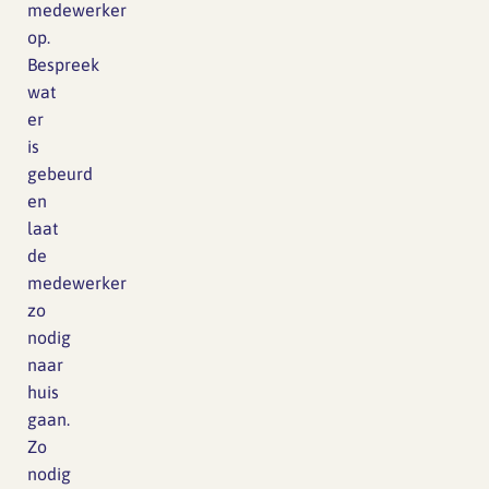
medewerker
op.
Bespreek
wat
er
is
gebeurd
en
laat
de
medewerker
zo
nodig
naar
huis
gaan.
Zo
nodig