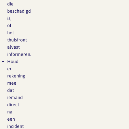
die
beschadigd
is,
of
het
thuisfront
alvast
informeren.
Houd
er
rekening
mee
dat
iemand
direct
na
een
incident