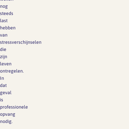
nog
steeds
last
hebben
van
stressverschijnselen
die
zijn
leven
ontregelen.
In
dat
geval
is
professionele
opvang
nodig.