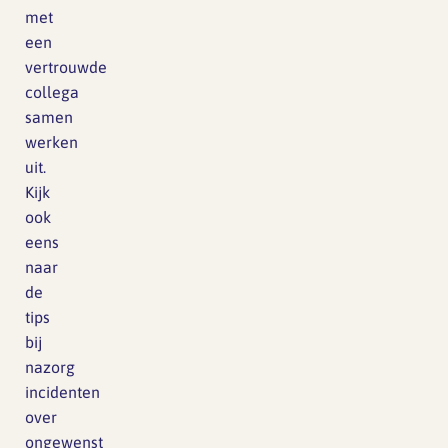
met
een
vertrouwde
collega
samen
werken
uit.
Kijk
ook
eens
naar
de
tips
bij
nazorg
incidenten
over
ongewenst