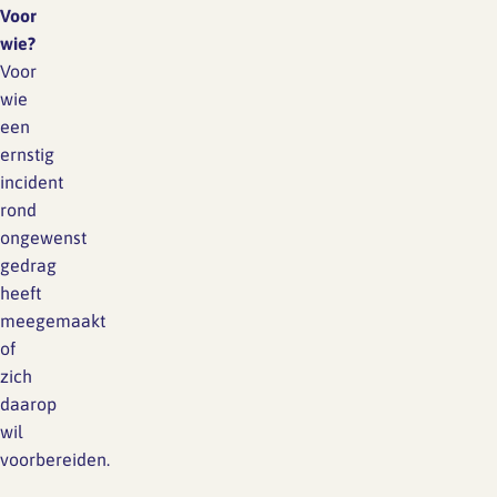
Voor
wie?
Voor
wie
een
ernstig
incident
rond
ongewenst
gedrag
heeft
meegemaakt
of
zich
daarop
wil
voorbereiden.