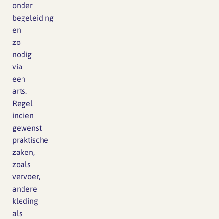
onder
begeleiding
en
zo
nodig
via
een
arts.
Regel
indien
gewenst
praktische
zaken,
zoals
vervoer,
andere
kleding
als