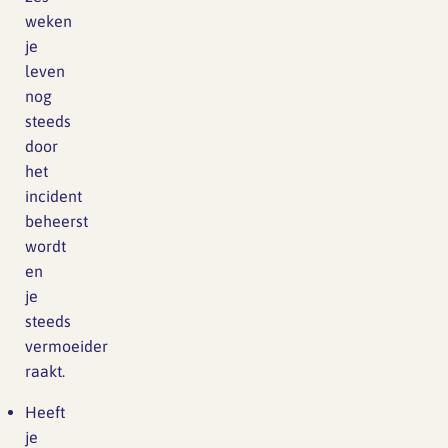
weken
je
leven
nog
steeds
door
het
incident
beheerst
wordt
en
je
steeds
vermoeider
raakt.
Heeft
je