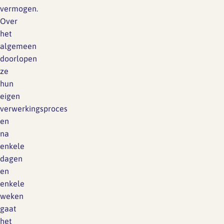
vermogen.
Over
het
algemeen
doorlopen
ze
hun
eigen
verwerkingsproces
en
na
enkele
dagen
en
enkele
weken
gaat
het