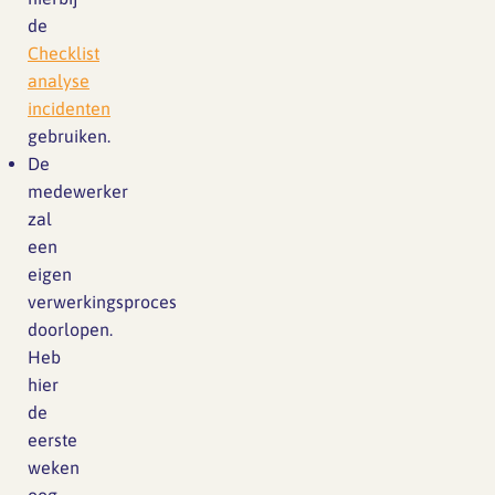
de
Checklist
analyse
incidenten
gebruiken.
De
medewerker
zal
een
eigen
verwerkingsproces
doorlopen.
Heb
hier
de
eerste
weken