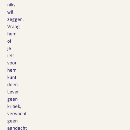
niks
wil
zeggen.
Vraag
hem
of
je
iets
voor
hem
kunt
doen.
Lever
geen
kritiek,
verwacht
geen
aandacht