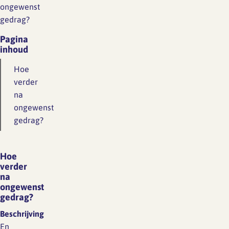
ongewenst
gedrag?
Pagina
inhoud
Hoe
verder
na
ongewenst
gedrag?
Hoe
verder
na
ongewenst
gedrag?
Beschrijving
En