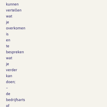
kunnen
vertellen
wat
je
overkomen
is
en
te
bespreken
wat
je
verder
kan
doen;
–
de
bedrijfsarts
of