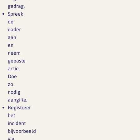
gedrag.
Spreek
de
dader
aan
en
neem
gepaste
actie.
Doe
zo
nodig
aangifte.
Registreer
het
incident
bijvoorbeeld
via