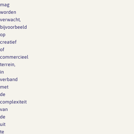
mag
worden
verwacht,
bijvoorbeeld
op
creatief
of
commercieel
terrein,
in
verband
met
de
complexiteit
van
de
uit
te