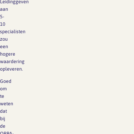
Leidinggeven
aan
5-
10
specialisten
zou
een
hogere
waardering
opleveren.
Goed
om
te
weten
dat
bij
de
ORBA-