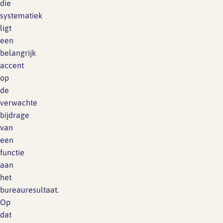
die
systematiek
ligt
een
belangrijk
accent
op
de
verwachte
bijdrage
van
een
functie
aan
het
bureauresultaat.
Op
dat