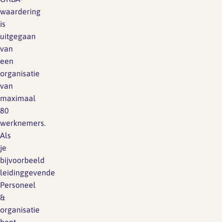
waardering
is
uitgegaan
van
een
organisatie
van
maximaal
80
werknemers.
Als
je
bijvoorbeeld
leidinggevende
Personeel
&
organisatie