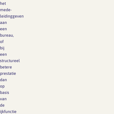
het
mede-
leidinggeven
aan
een
bureau,
of
bij
een
structureel
betere
prestatie
dan
op
basis
van
de
ijkfunctie