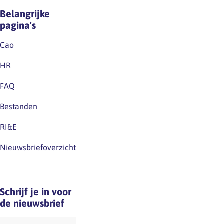
Belangrijke
pagina's
Cao
HR
FAQ
Bestanden
RI&E
Nieuwsbriefoverzicht
Schrijf je in voor
de nieuwsbrief
E-