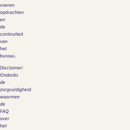
voeren
opdrachten
en
de
continuïteit
van
het
bureau.
Disclaimer:
Ondanks
de
zorgvuldigheid
waarmee
de
FAQ
over
het