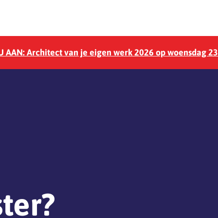
 AAN: Architect van je eigen werk 2026 op woensdag 2
ster?