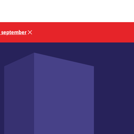
3 september