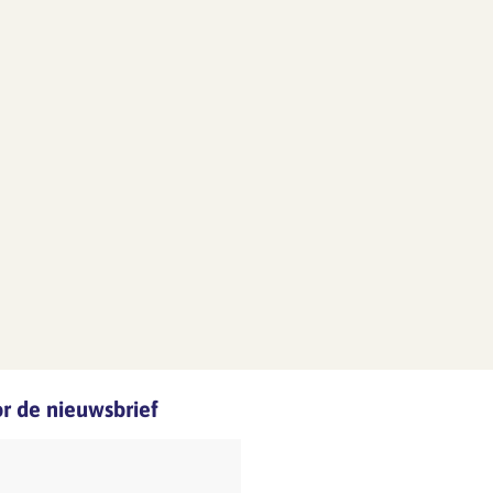
oor de nieuwsbrief