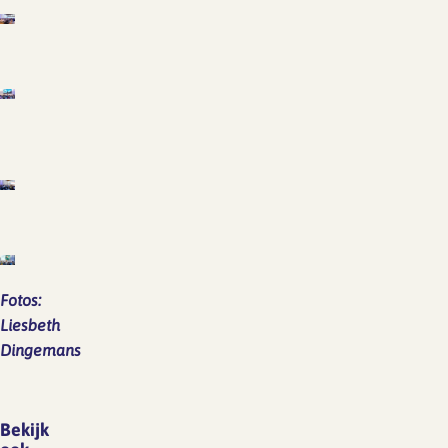
Fotos:
Liesbeth
Dingemans
Bekijk