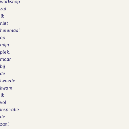
workshop
zat
ik
niet
helemaal
op
mijn
plek,
maar
bij
de
tweede
kwam
ik
vol
inspiratie
de
zaal