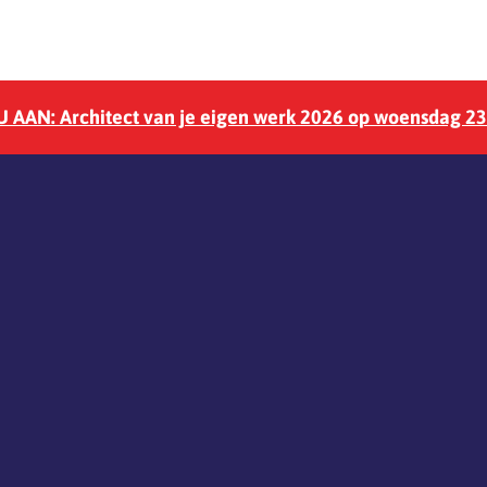
 AAN: Architect van je eigen werk 2026 op woensdag 2