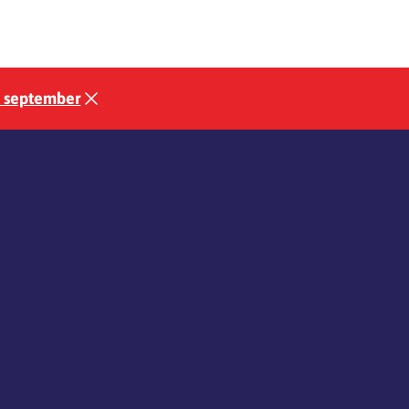
3 september