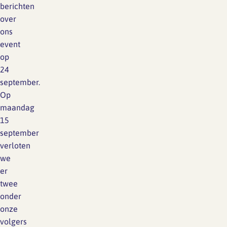
berichten
over
ons
event
op
24
september.
Op
maandag
15
september
verloten
we
er
twee
onder
onze
volgers