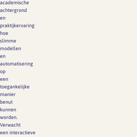
academische
achtergrond
en
praktijkervaring
hoe
slimme
modellen
en
automatisering
op
een
toegankelijke
manier
benut
kunnen
worden.
Verwacht
een interactieve