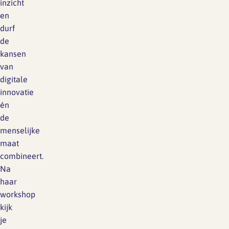
inzicht
en
durf
de
kansen
van
digitale
innovatie
én
de
menselijke
maat
combineert.
Na
haar
workshop
kijk
je