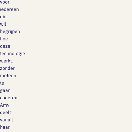
voor
iedereen
die
wil
begrijpen
hoe
deze
technologie
werkt,
zonder
meteen
te
gaan
coderen.
Amy
deelt
vanuit
haar