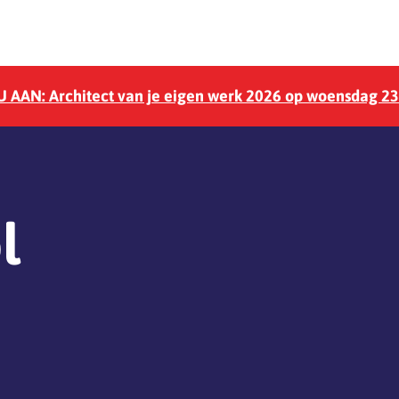
 AAN: Architect van je eigen werk 2026 op woensdag 2
l