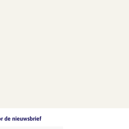
oor de nieuwsbrief