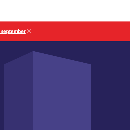
3 september