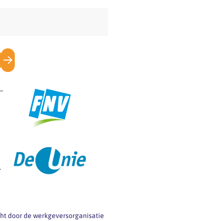
icht door de werkgeversorganisatie