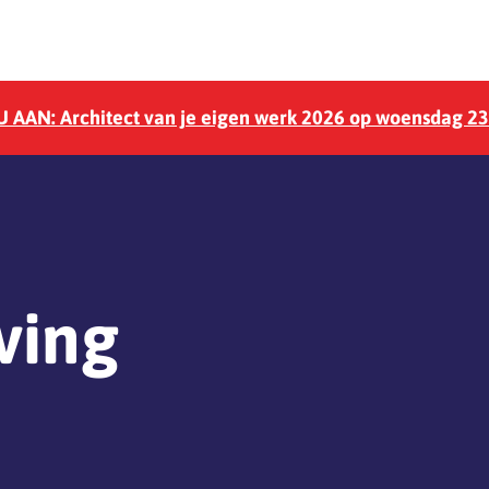
 AAN: Architect van je eigen werk 2026 op woensdag 2
ving