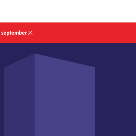
3 september