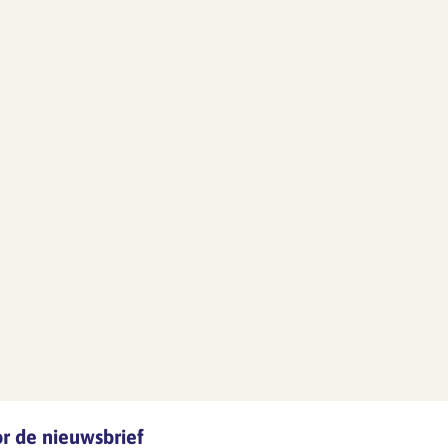
oor de nieuwsbrief