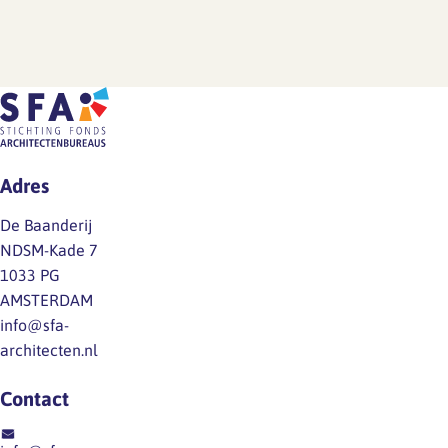
Adres
De Baanderij
NDSM-Kade 7
1033 PG
AMSTERDAM
info@sfa-
architecten.nl
Contact