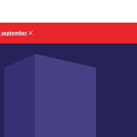
3 september