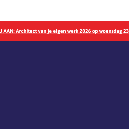
 AAN: Architect van je eigen werk 2026 op woensdag 2