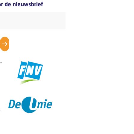
oor de nieuwsbrief