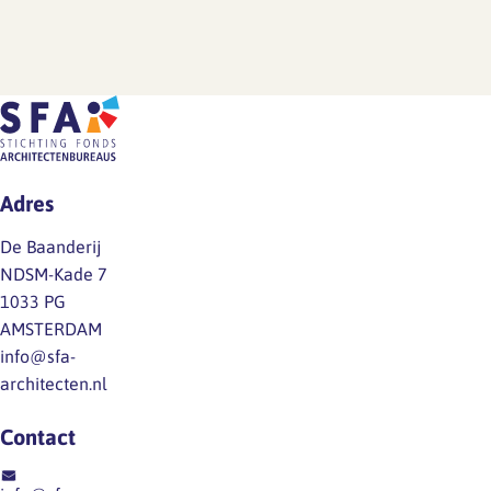
Adres
De Baanderij
NDSM-Kade 7
1033 PG
AMSTERDAM
info@sfa-
architecten.nl
Contact