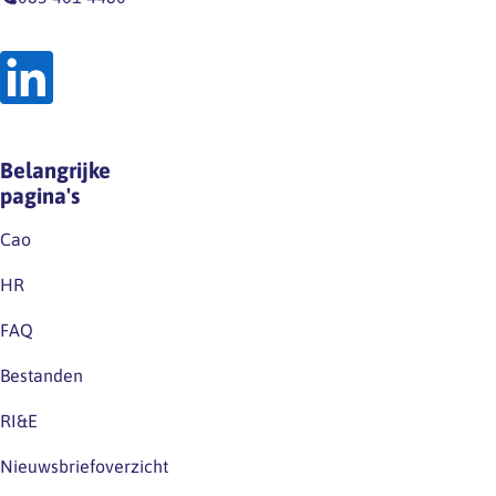
Belangrijke
pagina's
Cao
HR
FAQ
Bestanden
RI&E
Nieuwsbriefoverzicht