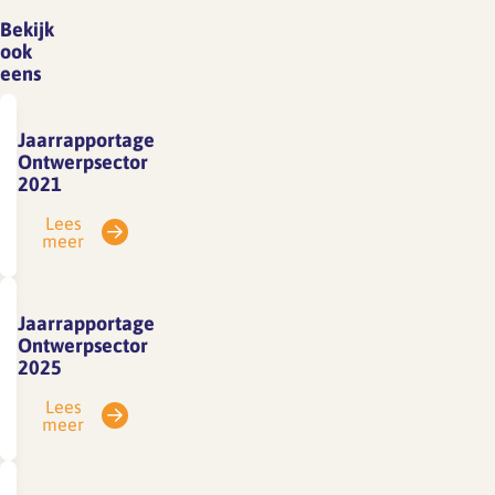
Bekijk
ook
eens
Jaarrapportage
Ontwerpsector
2021
Lees
meer
Jaarrapportage
Ontwerpsector
2025
Lees
meer