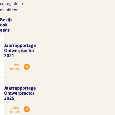
collegiale in-
en uitleen
Bekijk
ook
eens
Jaarrapportage
Ontwerpsector
2021
Lees
meer
Jaarrapportage
Ontwerpsector
2025
Lees
meer