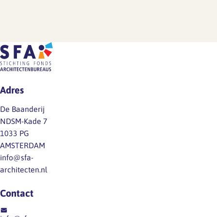
Adres
De Baanderij
NDSM-Kade 7
1033 PG
AMSTERDAM
info@sfa-
architecten.nl
Contact