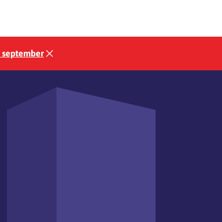
3 september