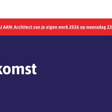
 AAN: Architect van je eigen werk 2026 op woensdag 2
komst