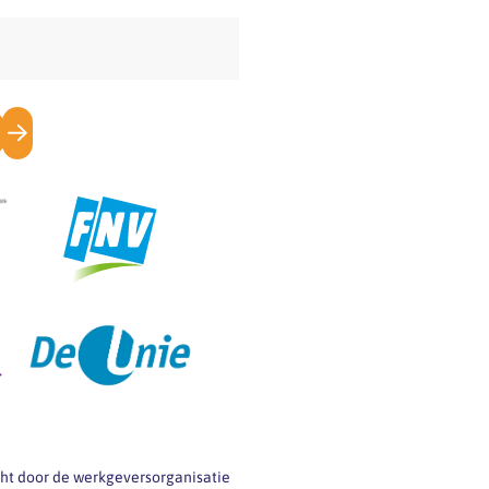
icht door de werkgeversorganisatie