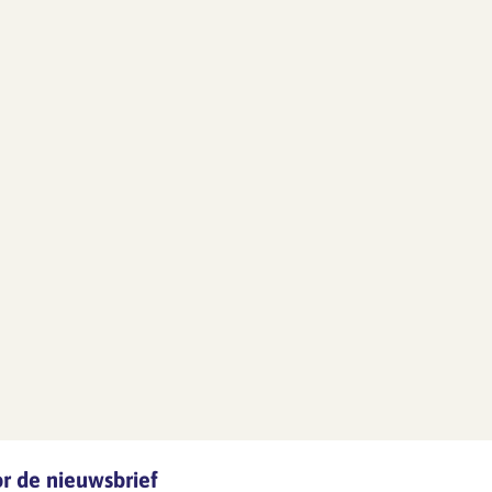
oor de nieuwsbrief