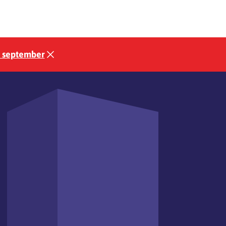
3 september