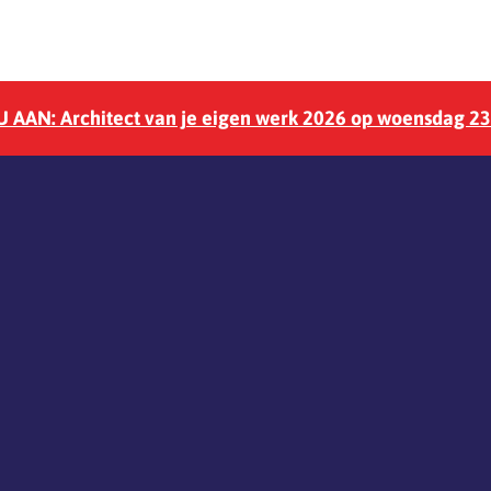
 AAN: Architect van je eigen werk 2026 op woensdag 2