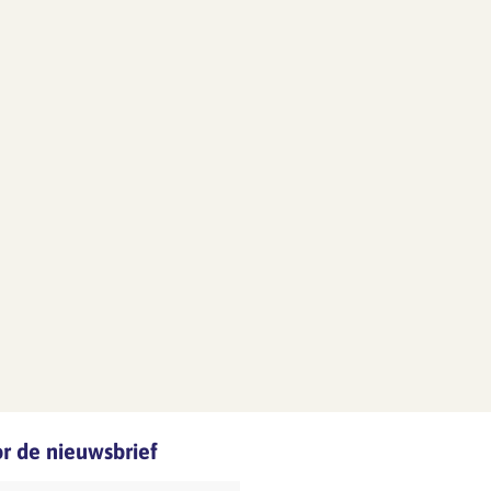
oor de nieuwsbrief