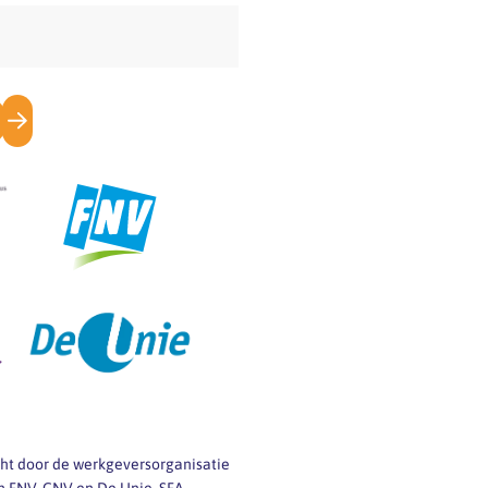
icht door de werkgeversorganisatie