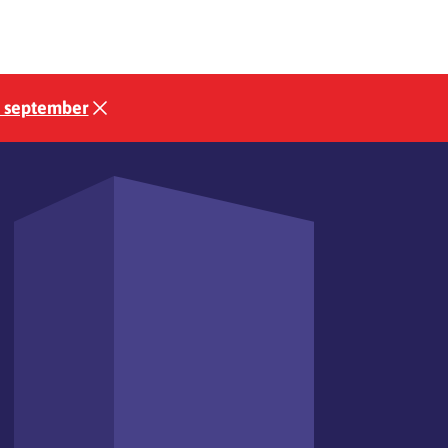
3 september