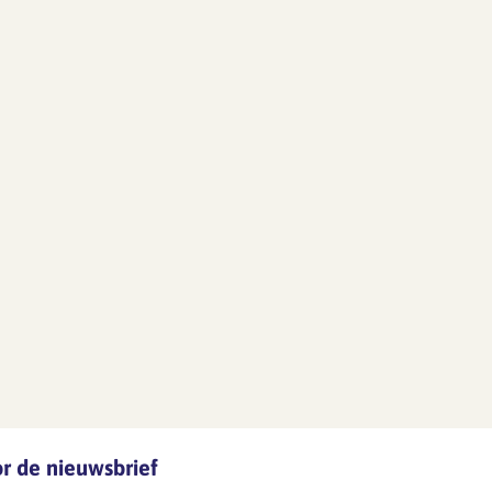
oor de nieuwsbrief