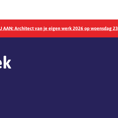
 AAN: Architect van je eigen werk 2026 op woensdag 2
ek