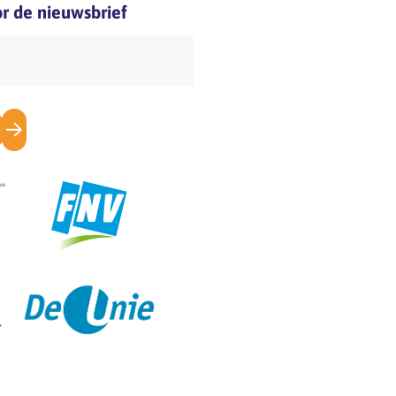
oor de nieuwsbrief