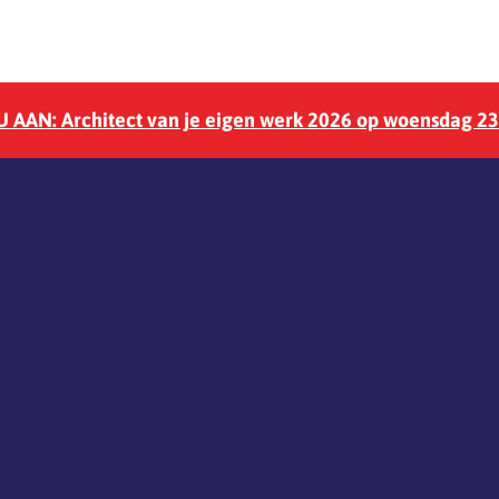
 AAN: Architect van je eigen werk 2026 op woensdag 2