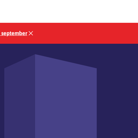
3 september