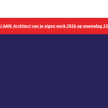
 AAN: Architect van je eigen werk 2026 op woensdag 2