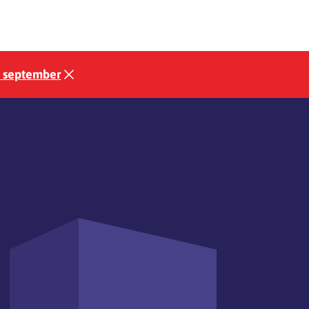
3 september