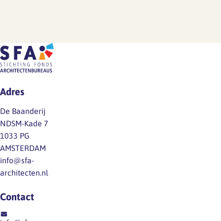
Adres
De Baanderij
NDSM-Kade 7
1033 PG
AMSTERDAM
info@sfa-
architecten.nl
Contact