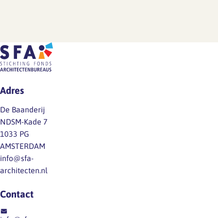
Adres
De Baanderij
NDSM-Kade 7
1033 PG
AMSTERDAM
info@sfa-
architecten.nl
Contact