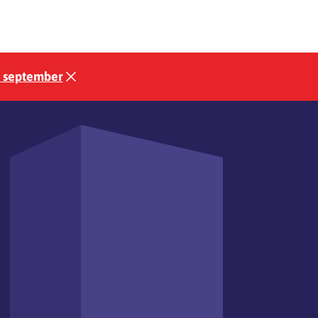
3 september