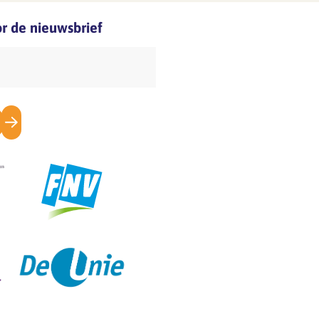
oor de nieuwsbrief