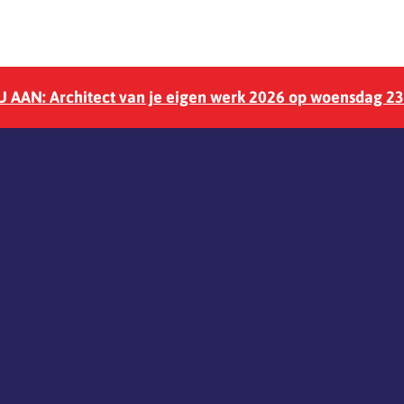
 AAN: Architect van je eigen werk 2026 op woensdag 2