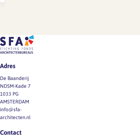
Adres
De Baanderij
NDSM-Kade 7
1033 PG
AMSTERDAM
info@sfa-
architecten.nl
Contact