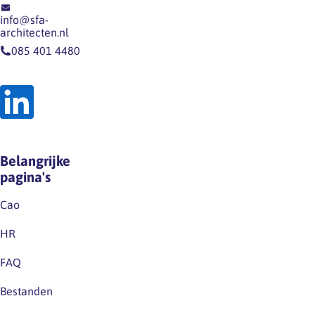
info@sfa-
architecten.nl
085 401 4480
Belangrijke
pagina's
Cao
HR
FAQ
Bestanden