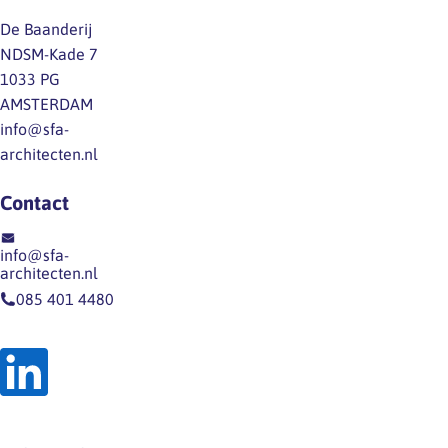
De Baanderij
NDSM-Kade 7
1033 PG
AMSTERDAM
info@sfa-
architecten.nl
Contact
info@sfa-
architecten.nl
085 401 4480