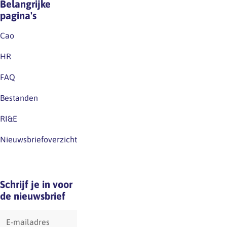
Belangrijke
pagina's
Cao
HR
FAQ
Bestanden
RI&E
Nieuwsbriefoverzicht
Schrijf je in voor
de nieuwsbrief
E-
mailadres