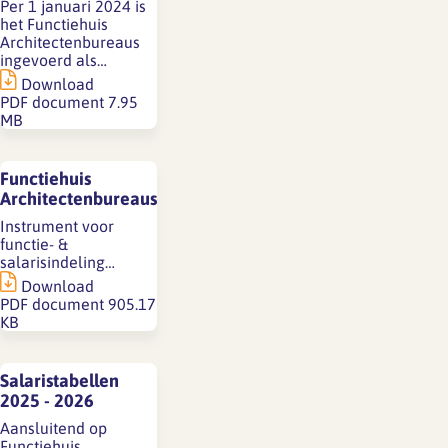
Per 1 januari 2024 is
het Functiehuis
Architectenbureaus
ingevoerd als…
Download
PDF document
7.95
MB
Functiehuis
Architectenbureaus
Instrument voor
functie- &
salarisindeling…
Download
PDF document
905.17
KB
Salaristabellen
2025 - 2026
Aansluitend op
Functiehuis