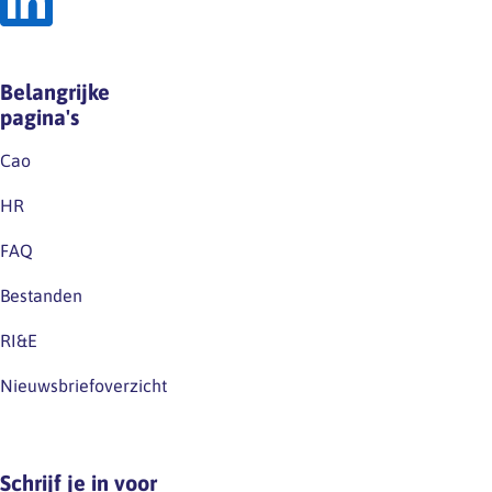
Belangrijke
pagina's
Cao
HR
FAQ
Bestanden
RI&E
Nieuwsbriefoverzicht
Schrijf je in voor