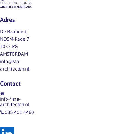
Adres
De Baanderij
NDSM-Kade 7
1033 PG
AMSTERDAM
info@sfa-
architecten.nl
Contact
info@sfa-
architecten.nl
085 401 4480