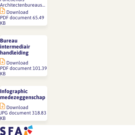
Architectenbureaus…
Download
PDF document
65.49
KB
Bureau
intermediair
handleiding
Download
PDF document
101.39
KB
Infographic
medezeggenschap
Download
JPG document
318.83
KB