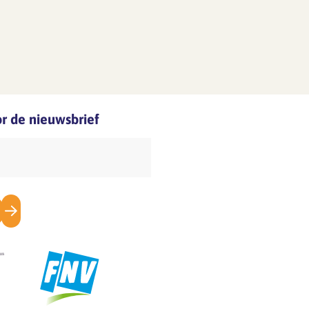
oor de nieuwsbrief