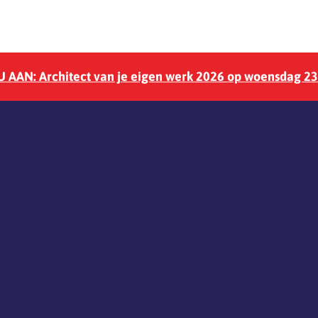
 AAN: Architect van je eigen werk 2026 op woensdag 2