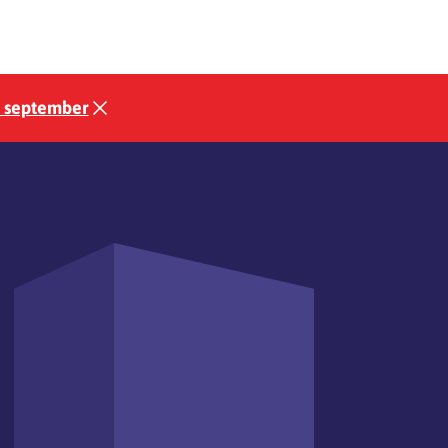
3 september