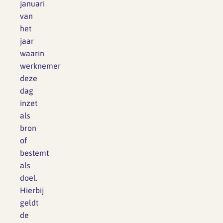
januari
van
het
jaar
waarin
werknemer
deze
dag
inzet
als
bron
of
bestemt
als
doel.
Hierbij
geldt
de