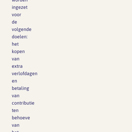
ingezet
voor
de
volgende
doelen:
het
kopen
van
extra
verlofdagen
en
betaling
van
contributie
ten
behoeve
van