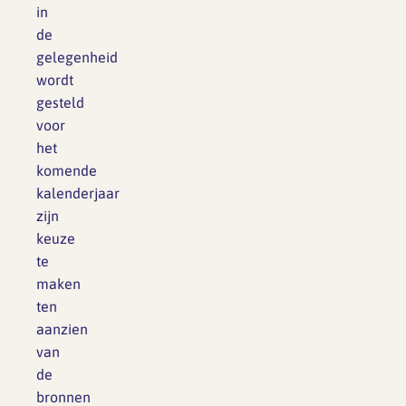
in
de
gelegenheid
wordt
gesteld
voor
het
komende
kalenderjaar
zijn
keuze
te
maken
ten
aanzien
van
de
bronnen