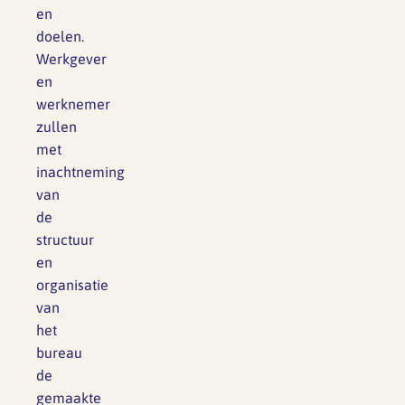
en
doelen.
Werkgever
en
werknemer
zullen
met
inachtneming
van
de
structuur
en
organisatie
van
het
bureau
de
gemaakte