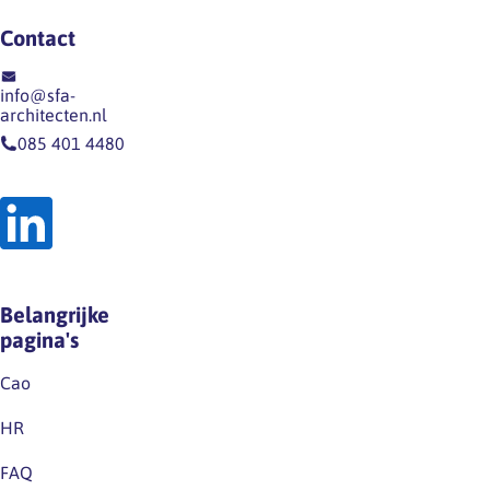
Contact
info@sfa-
architecten.nl
085 401 4480
Belangrijke
pagina's
Cao
HR
FAQ