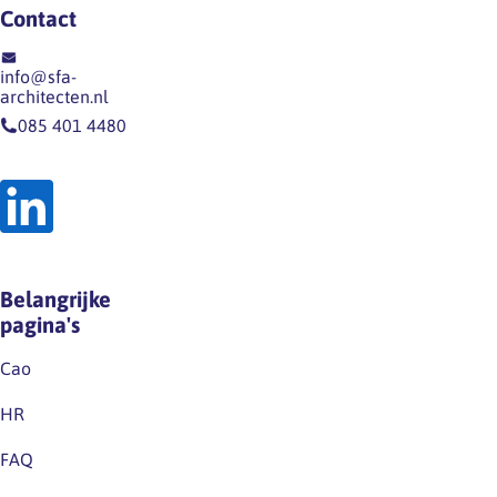
Contact
info@sfa-
architecten.nl
085 401 4480
Belangrijke
pagina's
Cao
HR
FAQ