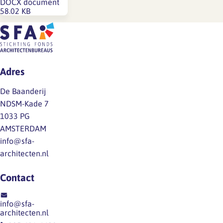
DOCX document
58.02 KB
Adres
De Baanderij
NDSM-Kade 7
1033 PG
AMSTERDAM
info@sfa-
architecten.nl
Contact
info@sfa-
architecten.nl