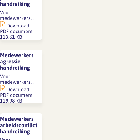
handreiking
Voor
medewerkers…
Download
PDF document
113.61 KB
Medewerkers
agressie
handreiking
Voor
medewerkers…
Download
PDF document
119.98 KB
Medewerkers
arbeidsconflict
handreiking