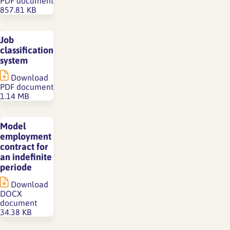
PDF document
857.81 KB
Job
classification
system
Download
PDF document
1.14 MB
Model
employment
contract for
an indefinite
periode
Download
DOCX
document
34.38 KB