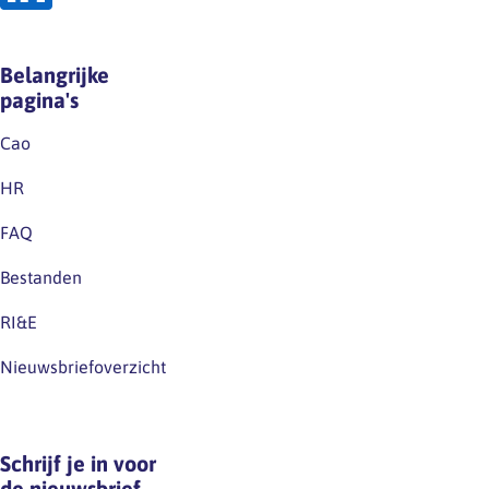
Belangrijke
pagina's
Cao
HR
FAQ
Bestanden
RI&E
Nieuwsbriefoverzicht
Schrijf je in voor
de nieuwsbrief