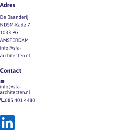
Adres
De Baanderij
NDSM-Kade 7
1033 PG
AMSTERDAM
info@sfa-
architecten.nl
Contact
info@sfa-
architecten.nl
085 401 4480