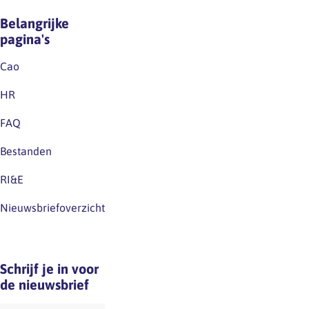
Belangrijke
pagina's
Cao
HR
FAQ
Bestanden
RI&E
Nieuwsbriefoverzicht
Schrijf je in voor
de nieuwsbrief