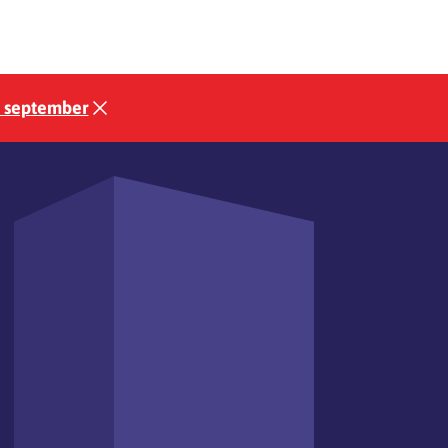
3 september