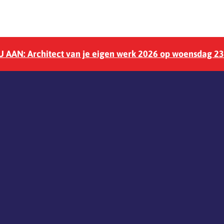
 AAN: Architect van je eigen werk 2026 op woensdag 2