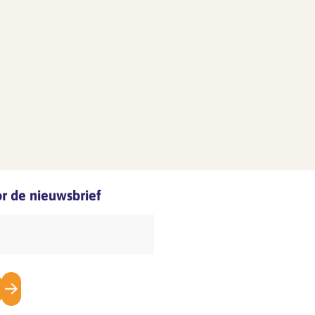
oor de nieuwsbrief