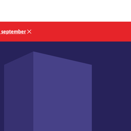
3 september