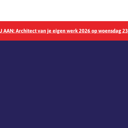
 AAN: Architect van je eigen werk 2026 op woensdag 2