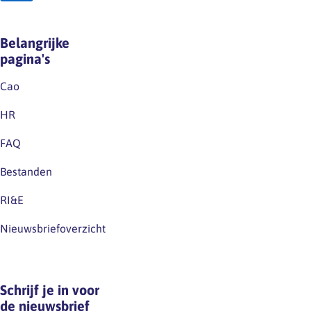
Belangrijke
pagina's
Cao
HR
FAQ
Bestanden
RI&E
Nieuwsbriefoverzicht
Schrijf je in voor
de nieuwsbrief