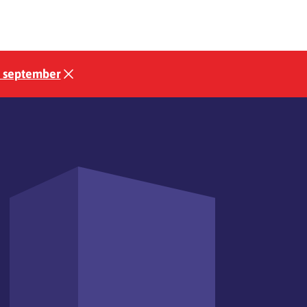
3 september