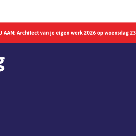
 AAN: Architect van je eigen werk 2026 op woensdag 2
g