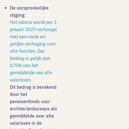
De oorspronkelijke
stijging:
Het salaris wordt per 1
januari 2023 verhoogd
met een vaste en
gelijke verhoging voor
alle functies. Dat
bedrag is gelijk aan
0,75% van het
gemiddelde van alle
salarissen
.
Dit bedrag is berekend
door het
pensioenfonds voor
architectenbureaus als
gemiddelde over alle
salarissen in de