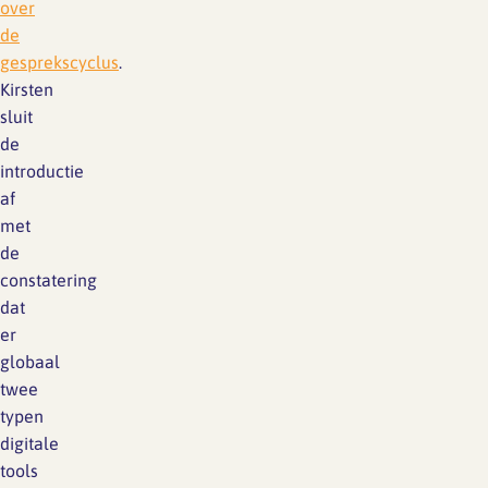
over
de
gesprekscyclus
.
Kirsten
sluit
de
introductie
af
met
de
constatering
dat
er
globaal
twee
typen
digitale
tools