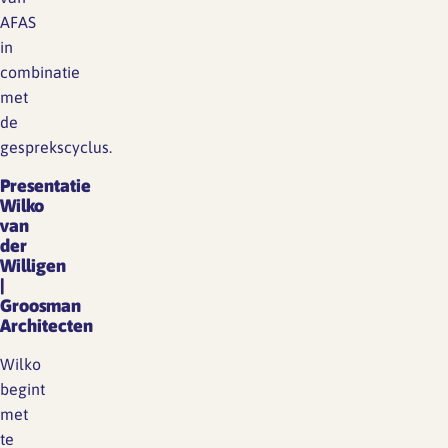
AFAS
in
combinatie
met
de
gesprekscyclus.
Presentatie
Wilko
van
der
Willigen
|
Groosman
Architecten
Wilko
begint
met
te