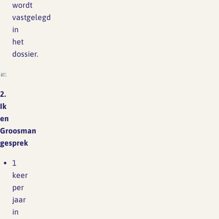
wordt
vastgelegd
in
het
dossier.
2.
Ik
en
Groosman
gesprek
1
keer
per
jaar
in