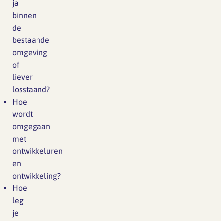
ja
binnen
de
bestaande
omgeving
of
liever
losstaand?
Hoe
wordt
omgegaan
met
ontwikkeluren
en
ontwikkeling?
Hoe
leg
je