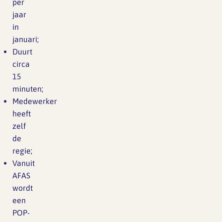
per
jaar
in
januari;
Duurt
circa
15
minuten;
Medewerker
heeft
zelf
de
regie;
Vanuit
AFAS
wordt
een
POP-