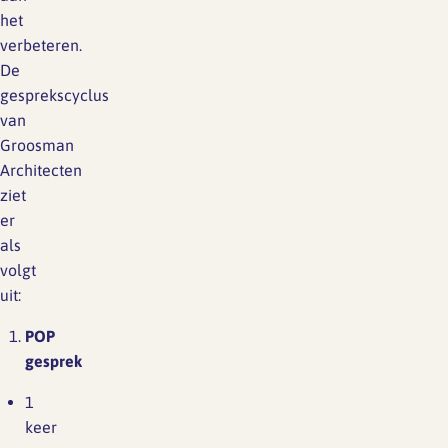
het
verbeteren.
De
gesprekscyclus
van
Groosman
Architecten
ziet
er
als
volgt
uit:
POP
gesprek
1
keer