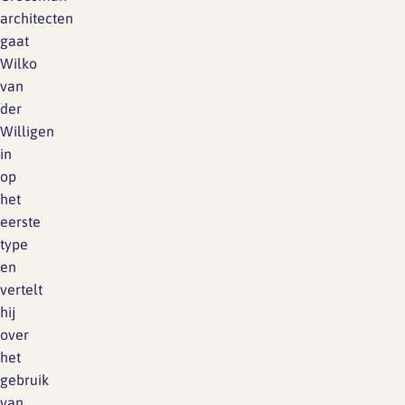
architecten
gaat
Wilko
van
der
Willigen
in
op
het
eerste
type
en
vertelt
hij
over
het
gebruik
van