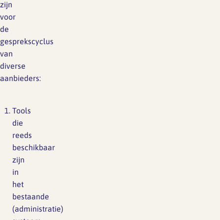
zijn
voor
de
gesprekscyclus
van
diverse
aanbieders:
Tools
die
reeds
beschikbaar
zijn
in
het
bestaande
(administratie)