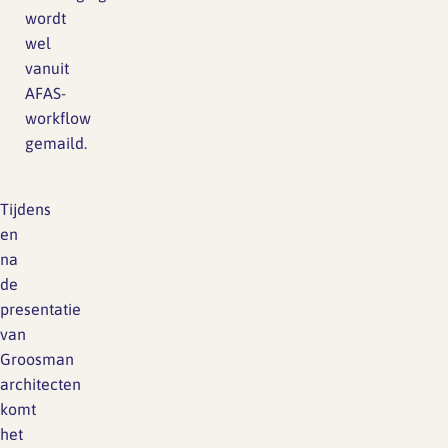
wordt
wel
vanuit
AFAS-
workflow
gemaild.
Tijdens
en
na
de
presentatie
van
Groosman
architecten
komt
het