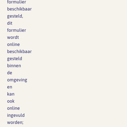
formulier
beschikbaar
gesteld,
dit
formulier
wordt
online
beschikbaar
gesteld
binnen
de
omgeving
en
kan
ook
online
ingevuld
worden;