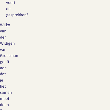
voert
de
gesprekken?
Wilko
van
der
Willigen
van
Groosman
geeft
aan
dat
je
het
samen
moet
doen.