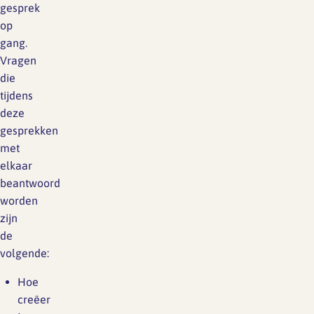
gesprek
op
gang.
Vragen
die
tijdens
deze
gesprekken
met
elkaar
beantwoord
worden
zijn
de
volgende:
Hoe
creëer