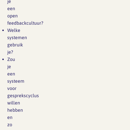
je
een
open
feedbackcultuur?
Welke
systemen
gebruik
je?
Zou
je
een
systeem
voor
gesprekscyclus
willen
hebben
en
zo