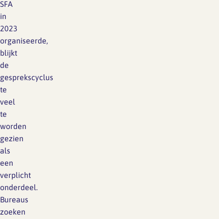
SFA
in
2023
organiseerde,
blijkt
de
gesprekscyclus
te
veel
te
worden
gezien
als
een
verplicht
onderdeel.
Bureaus
zoeken