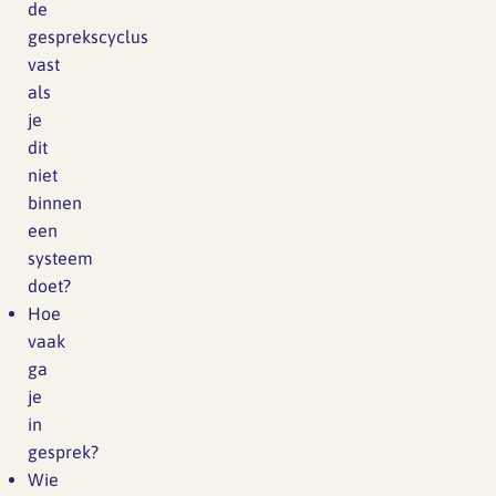
de
gesprekscyclus
vast
als
je
dit
niet
binnen
een
systeem
doet?
Hoe
vaak
ga
je
in
gesprek?
Wie