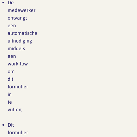
De
medewerker
ontvangt
een
automatische
uitnodiging
middels
een
workflow
om
dit
formulier
in
te
vullen;
Dit
formulier