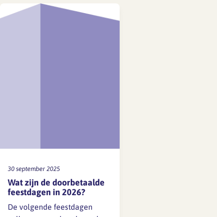
via UWV Meerlingverlof …
30 september 2025
Wat zijn de doorbetaalde
feestdagen in 2026?
De volgende feestdagen