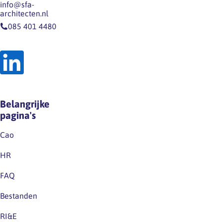
info@sfa-
architecten.nl
085 401 4480
Belangrijke
pagina's
Cao
HR
FAQ
Bestanden
RI&E