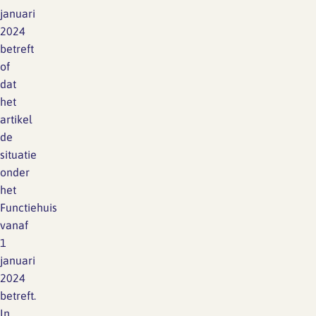
januari
2024
betreft
of
dat
het
artikel
de
situatie
onder
het
Functiehuis
vanaf
1
januari
2024
betreft.
In