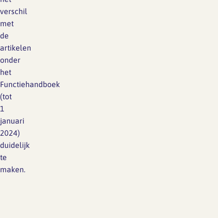
verschil
met
de
artikelen
onder
het
Functiehandboek
(tot
1
januari
2024)
duidelijk
te
maken.