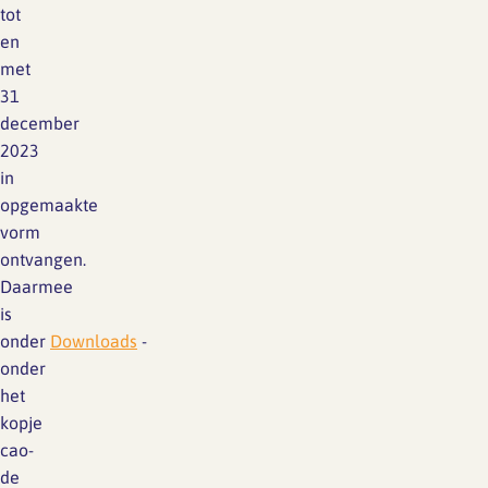
tot
en
met
31
december
2023
in
opgemaakte
vorm
ontvangen.
Daarmee
is
onder
Downloads
-
onder
het
kopje
cao-
de