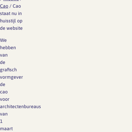
Cao
/
Cao
staat nu in
huisstijl op
de website
We
hebben
van
de
grafisch
vormgever
de
cao
voor
architectenbureaus
van
1
maart