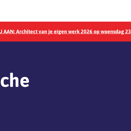
 AAN: Architect van je eigen werk 2026 op woensdag 2
nche