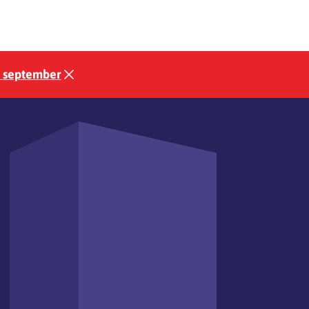
3 september