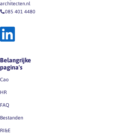
architecten.nl
085 401 4480
Belangrijke
pagina's
Cao
HR
FAQ
Bestanden
RI&E