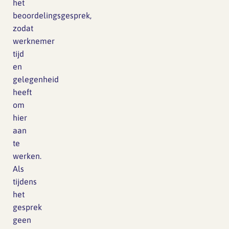
het
beoordelingsgesprek,
zodat
werknemer
tijd
en
gelegenheid
heeft
om
hier
aan
te
werken.
Als
tijdens
het
gesprek
geen