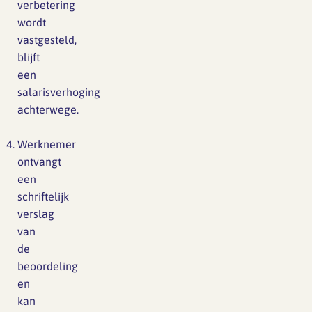
verbetering
wordt
vastgesteld,
blijft
een
salarisverhoging
achterwege.
Werknemer
ontvangt
een
schriftelijk
verslag
van
de
beoordeling
en
kan