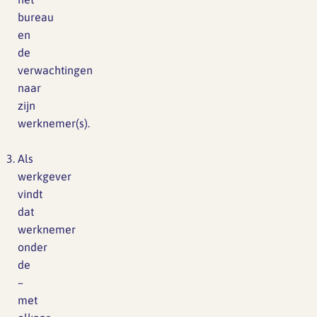
bureau
en
de
verwachtingen
naar
zijn
werknemer(s).
Als
werkgever
vindt
dat
werknemer
onder
de
–
met