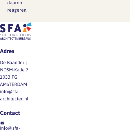
daarop
reageren.
Adres
De Baanderij
NDSM-Kade 7
1033 PG
AMSTERDAM
info@sfa-
architecten.nl
Contact
info@sfa-