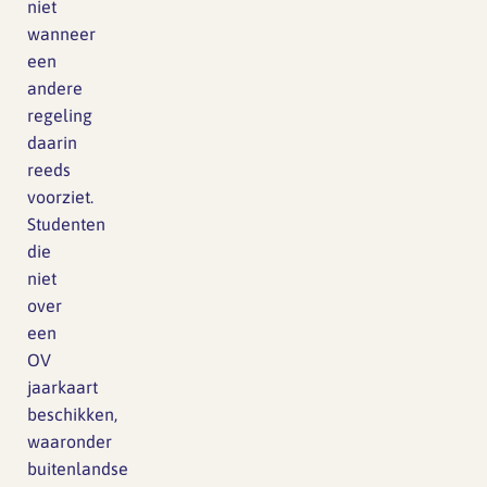
niet
wanneer
een
andere
regeling
daarin
reeds
voorziet.
Studenten
die
niet
over
een
OV
jaarkaart
beschikken,
waaronder
buitenlandse