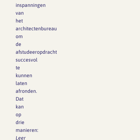
inspanningen
van
het
architectenbureau
om
de
afstudeeropdracht
succesvol
te
kunnen
laten
afronden.
Dat
kan
op
drie
manieren:
Leer