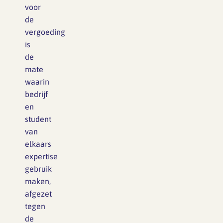
voor
de
vergoeding
is
de
mate
waarin
bedrijf
en
student
van
elkaars
expertise
gebruik
maken,
afgezet
tegen
de