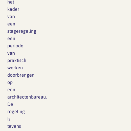
het
kader
van
een
stageregeling
een
periode
van
praktisch
werken
doorbrengen
op
een
architectenbureau.
De
regeling
is
tevens