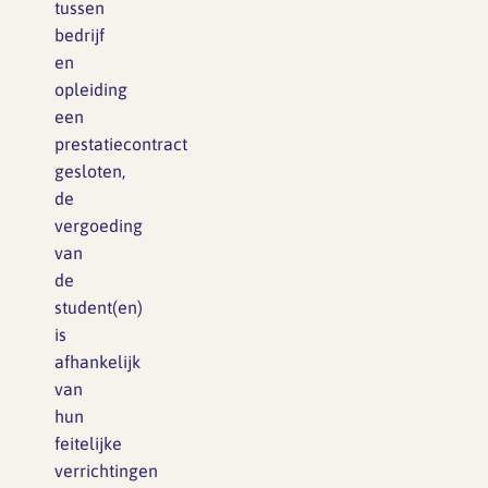
tussen
bedrijf
en
opleiding
een
prestatiecontract
gesloten,
de
vergoeding
van
de
student(en)
is
afhankelijk
van
hun
feitelijke
verrichtingen