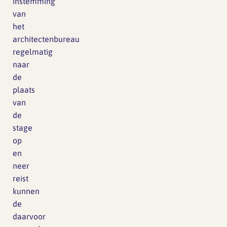
instemming
van
het
architectenbureau
regelmatig
naar
de
plaats
van
de
stage
op
en
neer
reist
kunnen
de
daarvoor