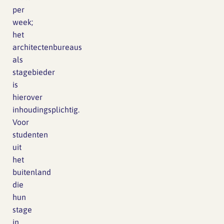
per
week;
het
architectenbureaus
als
stagebieder
is
hierover
inhoudingsplichtig.
Voor
studenten
uit
het
buitenland
die
hun
stage
in