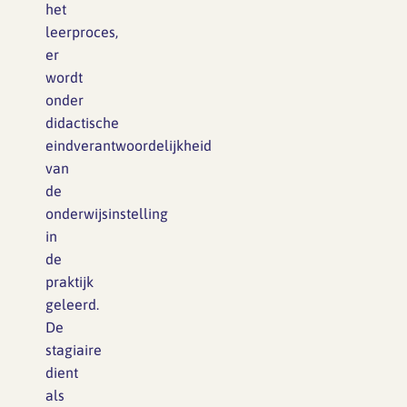
het
leerproces,
er
wordt
onder
didactische
eindverantwoordelijkheid
van
de
onderwijsinstelling
in
de
praktijk
geleerd.
De
stagiaire
dient
als