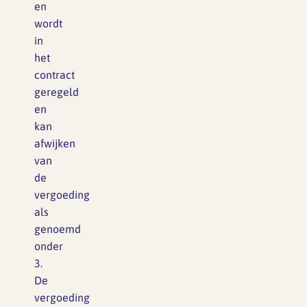
en
wordt
in
het
contract
geregeld
en
kan
afwijken
van
de
vergoeding
als
genoemd
onder
3.
De
vergoeding