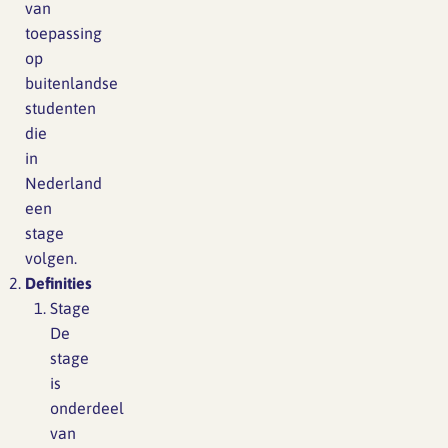
van
toepassing
op
buitenlandse
studenten
die
in
Nederland
een
stage
volgen.
Definities
Stage
De
stage
is
onderdeel
van