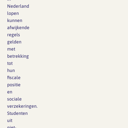
Nederland
lopen
kunnen
afwijkende
regels
gelden
met
betrekking
tot
hun
fiscale
positie
en
sociale
verzekeringen.
Studenten
uit
niet-