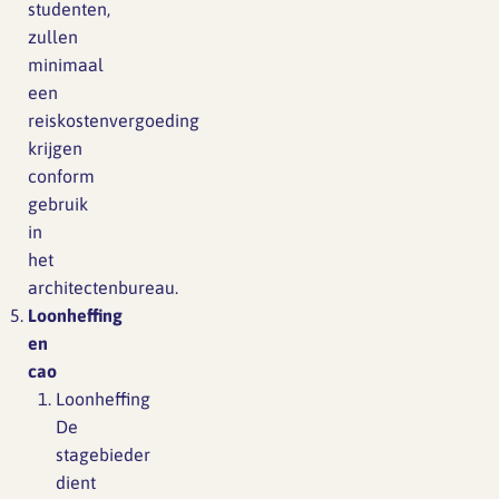
studenten,
zullen
minimaal
een
reiskostenvergoeding
krijgen
conform
gebruik
in
het
architectenbureau.
Loonheffing
en
cao
Loonheffing
De
stagebieder
dient